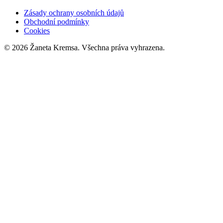
Zásady ochrany osobních údajů
Obchodní podmínky
Cookies
©
2026
Žaneta Kremsa. Všechna práva vyhrazena.